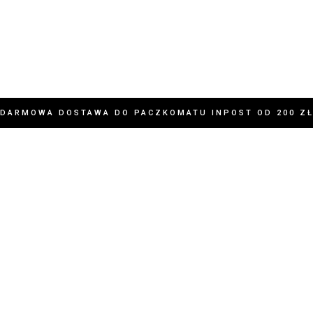
DARMOWA DOSTAWA DO PACZKOMATU INPOST OD 200 Z