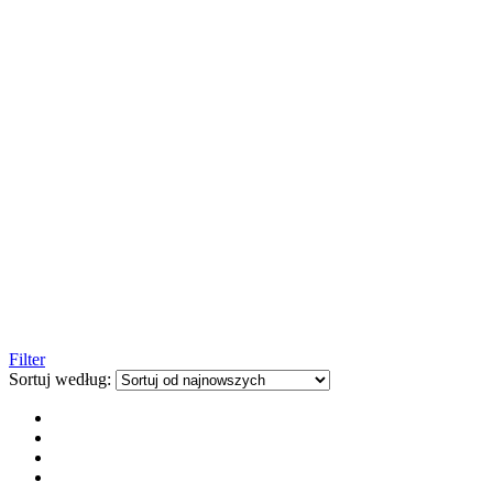
Filter
Sortuj według: