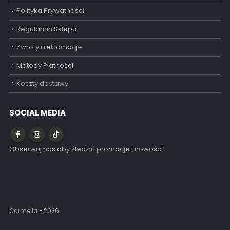
Polityka Prywatności
Regulamin Sklepu
Zwroty i reklamacje
Metody Płatności
Koszty dostawy
SOCIAL MEDIA
Obserwuj nas aby śledzić promocje i nowości!
Carmella - 2026