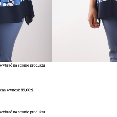
wybrać na stronie produktu
ena wynosi: 89,00zł.
wybrać na stronie produktu